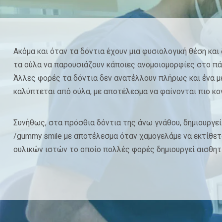
Ακόμα και όταν τα δόντια έχουν μια φυσιολογική θέση και
τα ούλα να παρουσιάζουν κάποιες ανομοιομορφίες στο πάχ
Άλλες φορές τα δόντια δεν ανατέλλουν πλήρως και ένα μ
καλύπτεται από ούλα, με αποτέλεσμα να φαίνονται πιο κο
Συνήθως, στα πρόσθια δόντια της άνω γνάθου, δημιουργεί
/gummy smile με αποτέλεσμα όταν χαμογελάμε να εκτίθετ
ουλικών ιστών το οποίο πολλές φορές δημιουργεί αισθητ