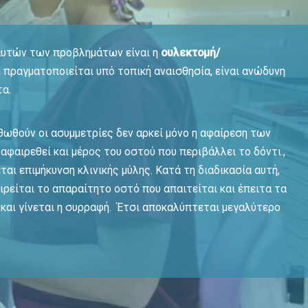
υτών των προβλημάτων είναι η
ουλεκτομή/
η πραγματοποιείται υπό τοπική αναισθησία, είναι ανώδυνη
τα.
θωθούν οι ασυμμετρίες δεν αρκεί μόνο η αφαίρεση των
αφαιρεθεί και μέρος του οστού που περιβάλλει το δόντι.,
ται επιμήκυνση κλινικής μύλης. Κατά τη διαδικασία αυτή,
αιρείται το απαραίτητο οστό που απαιτείται και έπειτα τα
και γίνεται η συρραφή. Έτσι αποκαλύπτεται μεγαλύτερο