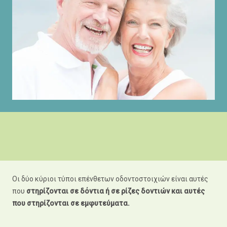
Οι δύο κύριοι τύποι επένθετων οδοντοστοιχιών είναι αυτές
που
στηρίζονται σε δόντια ή σε ρίζες δοντιών και αυτές
που στηρίζονται σε εμφυτεύματα.