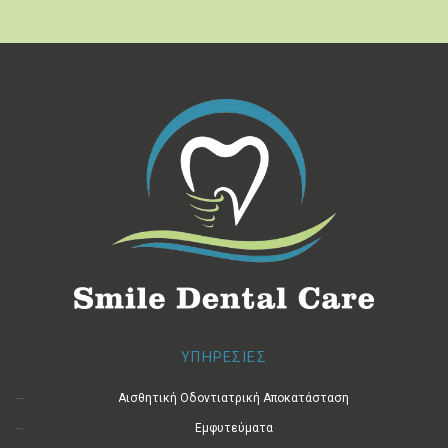
ΥΠΗΡΕΣΙΕΣ
Αισθητική Οδοντιατρική Αποκατάσταση
Εμφυτεύματα