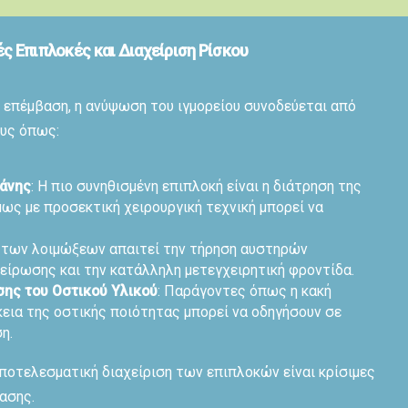
ές Επιπλοκές και Διαχείριση Ρίσκου
 επέμβαση, η ανύψωση του ιγμορείου συνοδεύεται από
ους όπως:
άνης
: Η πιο συνηθισμένη επιπλοκή είναι η διάτρηση της
μως με προσεκτική χειρουργική τεχνική μπορεί να
 των λοιμώξεων απαιτεί την τήρηση αυστηρών
ρωσης και την κατάλληλη μετεγχειρητική φροντίδα.
ης του Οστικού Υλικού
: Παράγοντες όπως η κακή
εια της οστικής ποιότητας μπορεί να οδηγήσουν σε
η.
αποτελεσματική διαχείριση των επιπλοκών είναι κρίσιμες
βασης.