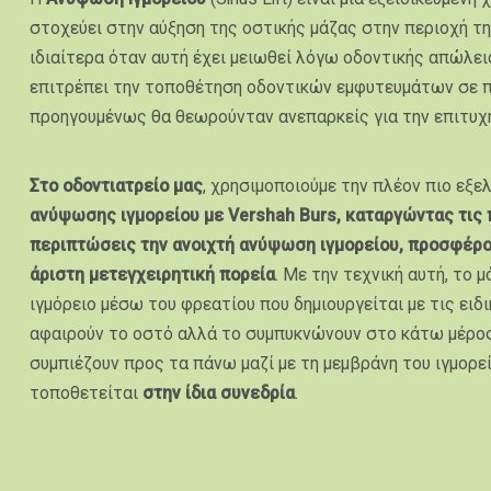
στοχεύει στην αύξηση της οστικής μάζας στην περιοχή τη
ιδιαίτερα όταν αυτή έχει μειωθεί λόγω οδοντικής απώλεια
επιτρέπει την τοποθέτηση οδοντικών εμφυτευμάτων σε 
προηγουμένως θα θεωρούνταν ανεπαρκείς για την επιτυ
Στο οδοντιατρείο μας
, χρησιμοποιούμε την πλέον πιο εξε
ανύψωσης ιγμορείου με Vershah Burs, καταργώντας τις
περιπτώσεις την ανοιχτή ανύψωση ιγμορείου, προσφέρο
άριστη μετεγχειρητική πορεία
. Με την τεχνική αυτή, το
ιγμόρειο μέσω του φρεατίου που δημιουργείται με τις ειδ
αφαιρούν το οστό αλλά το συμπυκνώνουν στο κάτω μέρος
συμπιέζουν προς τα πάνω μαζί με τη μεμβράνη του ιγμορε
τοποθετείται
στην ίδια συνεδρία
.