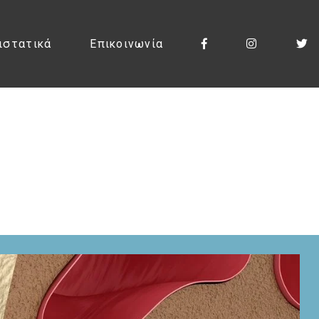
ιστατικά
Επικοινωνία