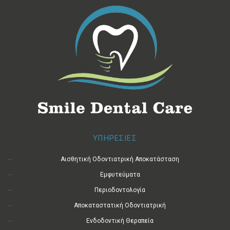
ΥΠΗΡΕΣΙΕΣ
Αισθητική Οδοντιατρική Αποκατάσταση
Εμφυτεύματα
Περιοδοντολογία
Αποκαταστατική Οδοντιατρική
Ενδοδοντική Θεραπεία