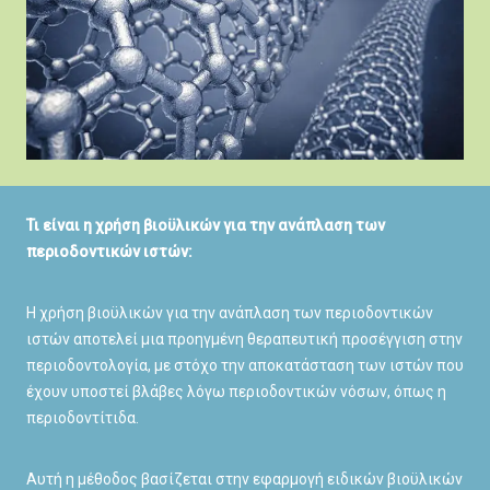
Τι είναι η χρήση βιοϋλικών για την ανάπλαση των
περιοδοντικών ιστών:
Η χρήση βιοϋλικών για την ανάπλαση των περιοδοντικών
ιστών αποτελεί μια προηγμένη θεραπευτική προσέγγιση στην
περιοδοντολογία, με στόχο την αποκατάσταση των ιστών που
έχουν υποστεί βλάβες λόγω περιοδοντικών νόσων, όπως η
περιοδοντίτιδα.
Αυτή η μέθοδος βασίζεται στην εφαρμογή ειδικών βιοϋλικών