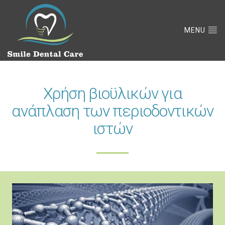
MENU
Χρήση βιοϋλικών για
ανάπλαση των περιοδοντικών
ιστών