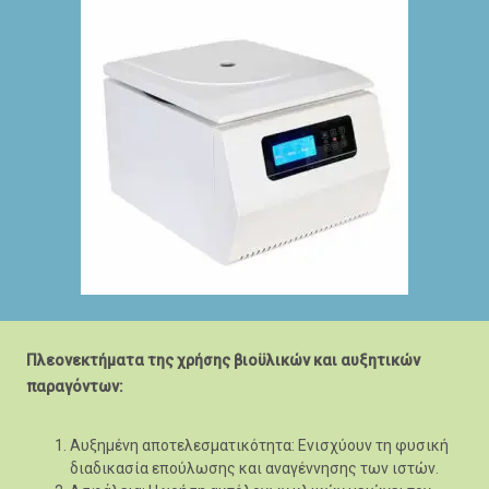
Πλεονεκτήματα της χρήσης βιοϋλικών και αυξητικών
παραγόντων:
Αυξημένη αποτελεσματικότητα: Ενισχύουν τη φυσική
διαδικασία επούλωσης και αναγέννησης των ιστών.