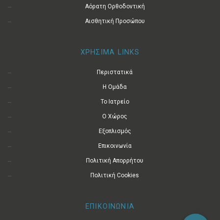
Αόρατη Ορθοδοντική
Αισθητική Προσώπου
ΧΡΗΣΙΜΑ LINKS
Περιστατικά
Η Ομάδα
Το Ιατρείο
Ο Χώρος
Εξοπλισμός
Επικοινωνία
Πολιτική Απορρήτου
Πολιτική Cookies
ΕΠΙΚΟΙΝΩΝΙΑ