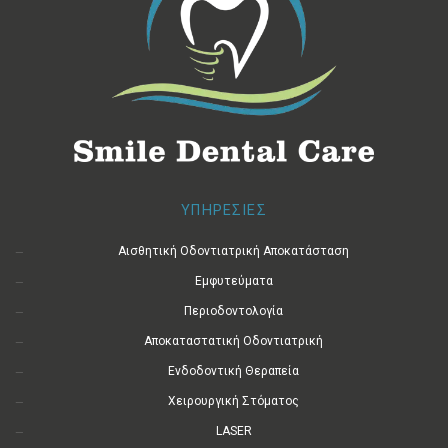
ΥΠΗΡΕΣΙΕΣ
Αισθητική Οδοντιατρική Αποκατάσταση
Εμφυτεύματα
Περιοδοντολογία
Αποκαταστατική Οδοντιατρική
Ενδοδοντική Θεραπεία
Χειρουργική Στόματος
LASER