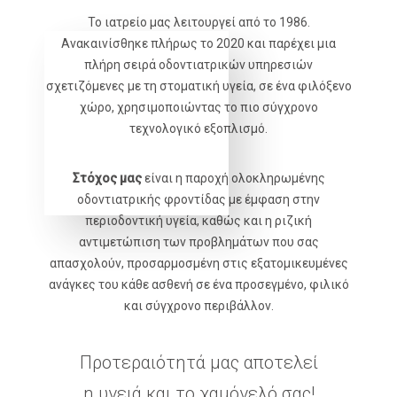
Το ιατρείο μας λειτουργεί από το 1986.
Ανακαινίσθηκε πλήρως το 2020 και παρέχει μια
πλήρη σειρά οδοντιατρικών υπηρεσιών
σχετιζόμενες με τη στοματική υγεία, σε ένα φιλόξενο
χώρο, χρησιμοποιώντας το πιο σύγχρονο
τεχνολογικό εξοπλισμό.
Στόχος μας
είναι η παροχή ολοκληρωμένης
οδοντιατρικής φροντίδας με έμφαση στην
περιοδοντική υγεία, καθώς και η ριζική
αντιμετώπιση των προβλημάτων που σας
απασχολούν, προσαρμοσμένη στις εξατομικευμένες
ανάγκες του κάθε ασθενή σε ένα προσεγμένο, φιλικό
και σύγχρονο περιβάλλον.
Προτεραιότητά μας αποτελεί
η υγειά και το χαμόγελό σας!