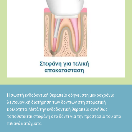
Η σωστή ενδοδοντική θεραπεία οδηγεί στη μακροχρόνια
λειτουργική διατήρηση των δοντιών στη στοματική
κοιλότητα. Μετά την ενδοδοντική θεραπεία συνήθως
τοποθετείται στεφάνη στο δόντι για την προστασία του από
πιθανά κατάγματα.