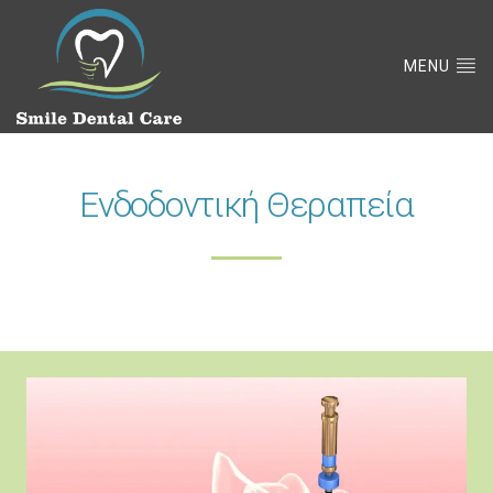
MENU
Ενδοδοντική Θεραπεία