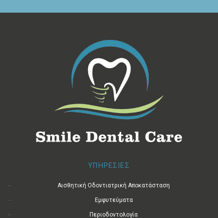
ΥΠΗΡΕΣΙΕΣ
Αισθητική Οδοντιατρική Αποκατάσταση
Εμφυτεύματα
Περιοδοντολογία