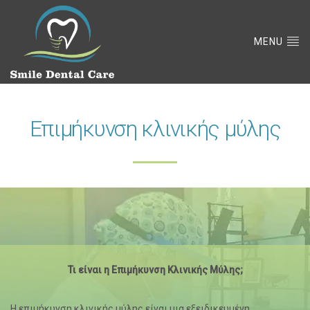
MENU
Επιμήκυνση κλινικής μύλης
Τι είναι η Επιμήκυνση Κλινικής Μύλης;
Η επιμήκυνση κλινικής μύλης είναι μια εξειδικευμένη