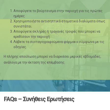
Αποφύγετε το βούρτσισμα στην περιοχή για τις πρώτες
ημέρες.
Χρησιμοποιήστε αντισηπτικά στοματικά διαλύματα όπως
συνιστάται.
Αποφύγετε σκληρές ή τραγανές τροφές που μπορεί να
ερεθίσουν την περιοχή.
Λάβετε τα συνταγογραφούμενα φάρμακα σύμφωνα με τις
οδηγίες.
Η πλήρης επούλωση μπορεί να διαρκέσει μερικές εβδομάδες,
ανάλογα με την έκταση της επέμβασης.
FAQs – Συνήθεις Ερωτήσεις