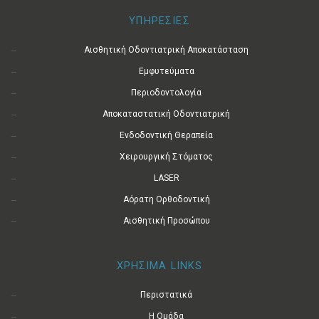
ΥΠΗΡΕΣΙΕΣ
Αισθητική Οδοντιατρική Αποκατάσταση
Εμφυτεύματα
Περιοδοντολογία
Αποκαταστατική Οδοντιατρική
Ενδοδοντική Θεραπεία
Χειρουργική Στόματος
LASER
Αόρατη Ορθοδοντική
Αισθητική Προσώπου
ΧΡΗΣΙΜΑ LINKS
Περιστατικά
Η Ομάδα