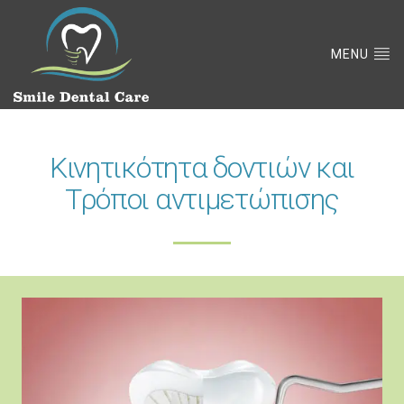
MENU
Κινητικότητα δοντιών και
Tρόποι αντιμετώπισης