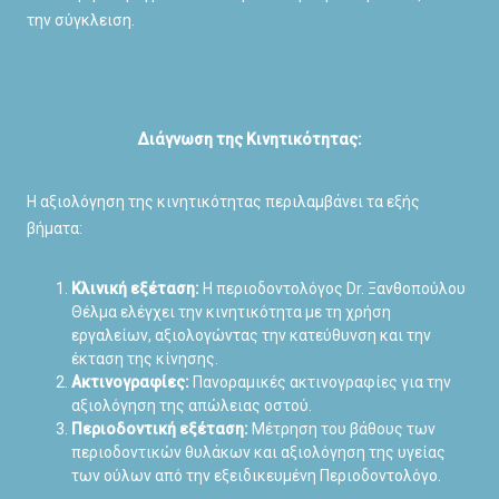
την σύγκλειση.
Διάγνωση της Κινητικότητας:
Η αξιολόγηση της κινητικότητας περιλαμβάνει τα εξής
βήματα:
Κλινική εξέταση:
Η περιοδοντολόγος Dr. Ξανθοπούλου
Θέλμα ελέγχει την κινητικότητα με τη χρήση
εργαλείων, αξιολογώντας την κατεύθυνση και την
έκταση της κίνησης.
Ακτινογραφίες:
Πανοραμικές ακτινογραφίες για την
αξιολόγηση της απώλειας οστού.
Περιοδοντική εξέταση:
Μέτρηση του βάθους των
περιοδοντικών θυλάκων και αξιολόγηση της υγείας
των ούλων από την εξειδικευμένη Περιοδοντολόγο.