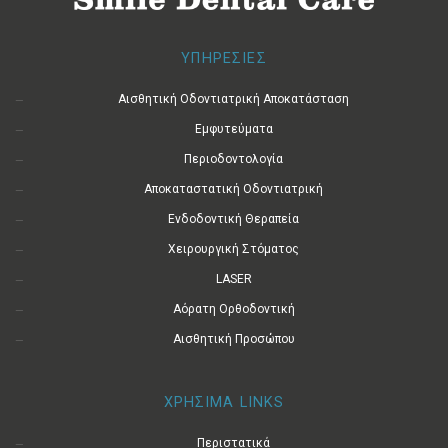
ΥΠΗΡΕΣΙΕΣ
Αισθητική Οδοντιατρική Αποκατάσταση
Εμφυτεύματα
Περιοδοντολογία
Αποκαταστατική Οδοντιατρική
Ενδοδοντική Θεραπεία
Χειρουργική Στόματος
LASER
Αόρατη Ορθοδοντική
Αισθητική Προσώπου
ΧΡΗΣΙΜΑ LINKS
Περιστατικά