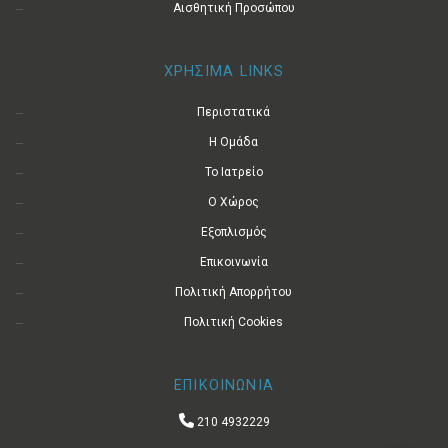
Αισθητική Προσώπου
ΧΡΗΣΙΜΑ LINKS
Περιστατικά
Η Ομάδα
Το Ιατρείο
Ο Χώρος
Εξοπλισμός
Επικοινωνία
Πολιτική Απορρήτου
Πολιτική Cookies
ΕΠΙΚΟΙΝΩΝΙΑ
210 4932229