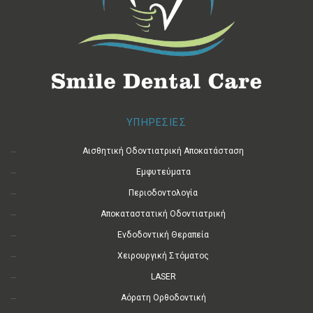
ΥΠΗΡΕΣΙΕΣ
Αισθητική Οδοντιατρική Αποκατάσταση
Εμφυτεύματα
Περιοδοντολογία
Αποκαταστατική Οδοντιατρική
Ενδοδοντική Θεραπεία
Χειρουργική Στόματος
LASER
Αόρατη Ορθοδοντική